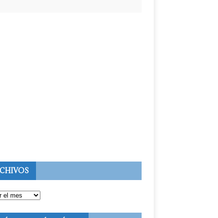
CHIVOS