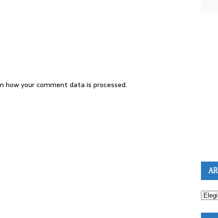
n how your comment data is processed.
AR