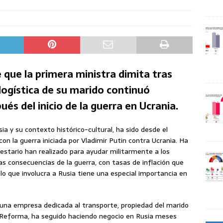
 que la primera ministra dimita tras
ogística de su marido continuó
s del inicio de la guerra en Ucrania.
ia y su contexto histórico-cultural, ha sido desde el
con la guerra iniciada por Vladimir Putin contra Ucrania. Ha
estario han realizado para ayudar militarmente a los
as consecuencias de la guerra, con tasas de inflación que
 lo que involucra a Rusia tiene una especial importancia en
una empresa dedicada al transporte, propiedad del marido
ral Reforma, ha seguido haciendo negocio en Rusia meses