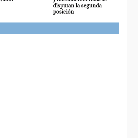
disputan la segunda
posición