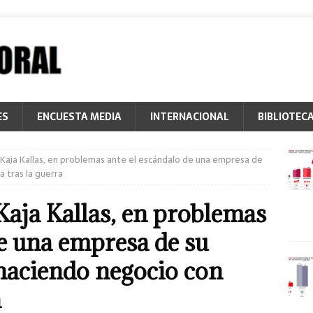
ES
ENCUESTA MEDIA
INTERNACIONAL
BIBLIOTEC
Kaja Kallas, en problemas ante el escándalo de una empresa de
a tras la guerra
ja Kallas, en problemas
de una empresa de su
haciendo negocio con
a