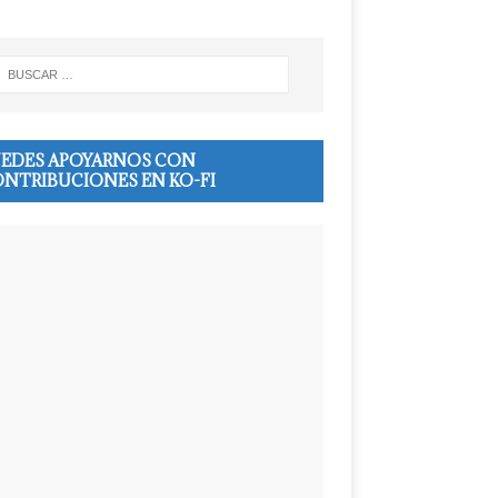
EDES APOYARNOS CON
NTRIBUCIONES EN KO-FI