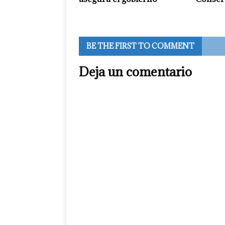
BE THE FIRST TO COMMENT
Deja un comentario