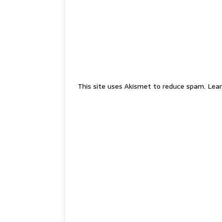
This site uses Akismet to reduce spam.
Lear