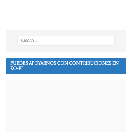
PUEDES APOYARNOS CON CONTRIBUCIONES EN
KO-FI