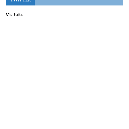
Mis tuits