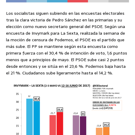
Los socialistas siguen subiendo en las encuestas electorales
tras la clara victoria de Pedro Sánchez en las primarias y su
elección como nuevo secretario general del PSOE. Según una
encuesta de Invymark para La Sexta, realizada la semana de
la moción de censura de Podemos, el PSOE es el partido que
más sube. El PP se mantiene según esta encuesta como
primera fuerza con el 30,4 % de intención de voto, 1,6 puntos
menos que a principios de mayo. El PSOE sube casi 2 puntos
desde entonces y se sitúa en el 23,6 %. Podemos baja hasta
el 21 %. Ciudadanos sube ligeramente hasta el 14,2 %.