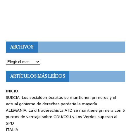
ARCHIVOS
ARTÍCULOS MÁS LEÍDOS
INICIO
SUECIA: Los socialdemócratas se mantienen primeros y el
actual gobierno de derechas perdería la mayoría
ALEMANIA: La ultraderechista AfD se mantiene primera con 5
puntos de ventaja sobre CDU/CSU y Los Verdes superan al
SPD
ITALIA