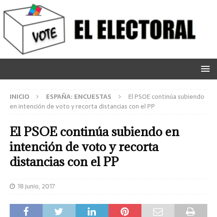
INICIO
ESPAÑA: ENCUESTAS
El PSOE continúa subiendo
en intención de voto y recorta distancias con el PP
El PSOE continúa subiendo en
intención de voto y recorta
distancias con el PP
18 junio, 2017