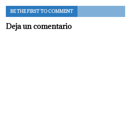
BE THE FIRST TO COMMENT
Deja un comentario