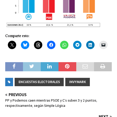
Comparte esto:
ENCUESTAS ELECTORALES
INVYMARK
PREVIOUS
PP y Podemos caen mientras PSOE y C’s suben 3 y 2 puntos,
respectivamente, según Simple Lógica
NEXT