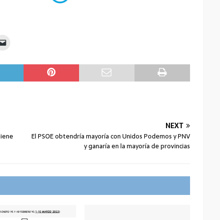
NEXT
tiene
El PSOE obtendría mayoría con Unidos Podemos y PNV
y ganaría en la mayoría de provincias