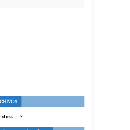
CHIVOS