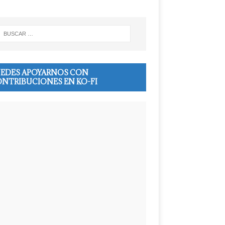
EDES APOYARNOS CON
NTRIBUCIONES EN KO-FI