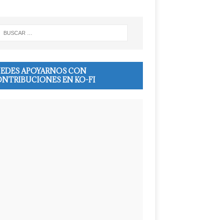
EDES APOYARNOS CON
NTRIBUCIONES EN KO-FI