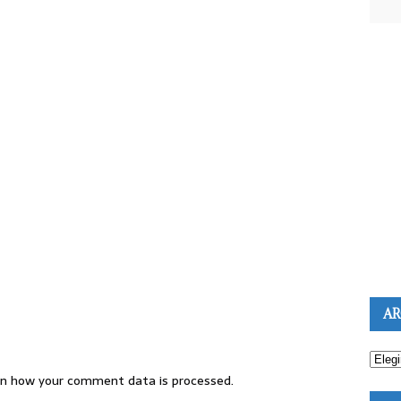
AR
n how your comment data is processed.