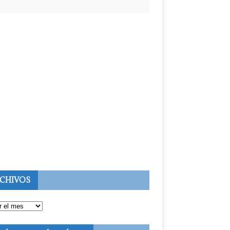
CHIVOS