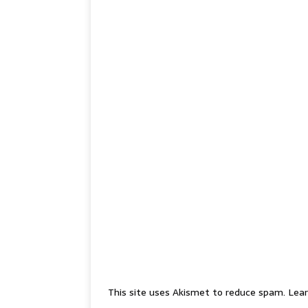
This site uses Akismet to reduce spam.
Lear