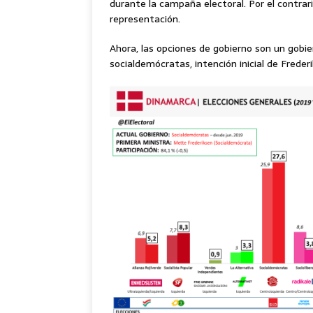
durante la campaña electoral. Por el contrari
representación.
Ahora, las opciones de gobierno son un gobier
socialdemócratas, intención inicial de Fred