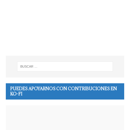
PUEDES APOYARNOS CON CONTRIBUCIONES EN
KO-FI